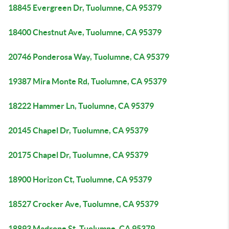
18845 Evergreen Dr, Tuolumne, CA 95379
18400 Chestnut Ave, Tuolumne, CA 95379
20746 Ponderosa Way, Tuolumne, CA 95379
19387 Mira Monte Rd, Tuolumne, CA 95379
18222 Hammer Ln, Tuolumne, CA 95379
20145 Chapel Dr, Tuolumne, CA 95379
20175 Chapel Dr, Tuolumne, CA 95379
18900 Horizon Ct, Tuolumne, CA 95379
18527 Crocker Ave, Tuolumne, CA 95379
18893 Madrone St, Tuolumne, CA 95379