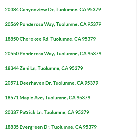
20384 Canyonview Dr, Tuolumne, CA 95379
20569 Ponderosa Way, Tuolumne, CA 95379
18850 Cherokee Rd, Tuolumne, CA 95379
20550 Ponderosa Way, Tuolumne, CA 95379
18344 Zeni Ln, Tuolumne, CA 95379
20571 Deerhaven Dr, Tuolumne, CA 95379
18571 Maple Ave, Tuolumne, CA 95379
20337 Patrick Ln, Tuolumne, CA 95379
18835 Evergreen Dr, Tuolumne, CA 95379