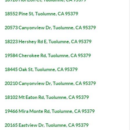
18552 Pine St, Tuolumne, CA 95379
20573 Canyonview Dr, Tuolumne, CA 95379
18223 Hershey Rd E, Tuolumne, CA 95379
19584 Cherokee Rd, Tuolumne, CA 95379
18445 Oak St, Tuolumne, CA 95379
20210 Canyonview Dr, Tuolumne, CA 95379
18102 Mt Eaton Rd, Tuolumne, CA 95379
19466 Mira Monte Rd, Tuolumne, CA 95379
20165 Eastview Dr, Tuolumne, CA 95379